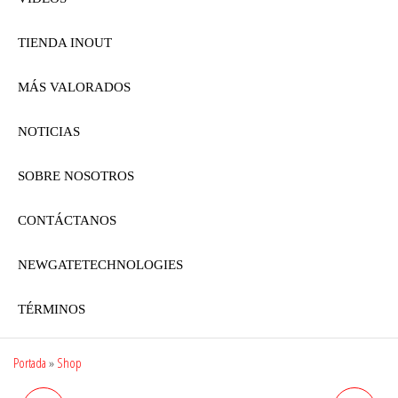
TIENDA INOUT
MÁS VALORADOS
NOTICIAS
SOBRE NOSOTROS
CONTÁCTANOS
NEWGATETECHNOLOGIES
TÉRMINOS
Portada
»
Shop