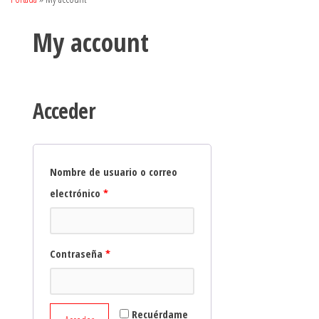
My account
Acceder
Nombre de usuario o correo
electrónico
*
Contraseña
*
Recuérdame