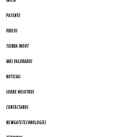
INICIO
PATENTE
VIDEOS
TIENDA INOUT
MÁS VALORADOS
NOTICIAS
SOBRE NOSOTROS
CONTÁCTANOS
NEWGATETECHNOLOGIES