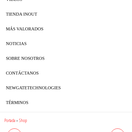
TIENDA INOUT
MÁS VALORADOS
NOTICIAS
SOBRE NOSOTROS
CONTÁCTANOS
NEWGATETECHNOLOGIES
TÉRMINOS
Portada
»
Shop