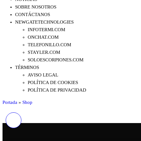
SOBRE NOSOTROS
CONTÁCTANOS
NEWGATETECHNOLOGIES
INFOTERMI.COM
ONCHAT.COM
TELEFONILLO.COM
STAYLER.COM
SOLOESCORPIONES.COM
TÉRMINOS
AVISO LEGAL
POLÍTICA DE COOKIES
POLÍTICA DE PRIVACIDAD
Portada
»
Shop