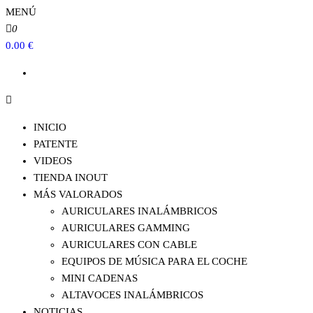
MENÚ
0
0.00 €
INICIO
PATENTE
VIDEOS
TIENDA INOUT
MÁS VALORADOS
AURICULARES INALÁMBRICOS
AURICULARES GAMMING
AURICULARES CON CABLE
EQUIPOS DE MÚSICA PARA EL COCHE
MINI CADENAS
ALTAVOCES INALÁMBRICOS
NOTICIAS