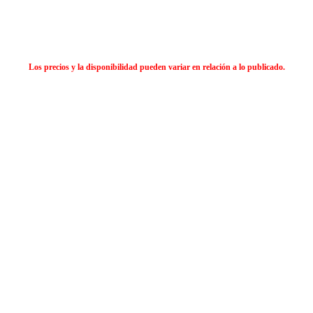
Los precios y la disponibilidad pueden variar en relación a lo publicado.