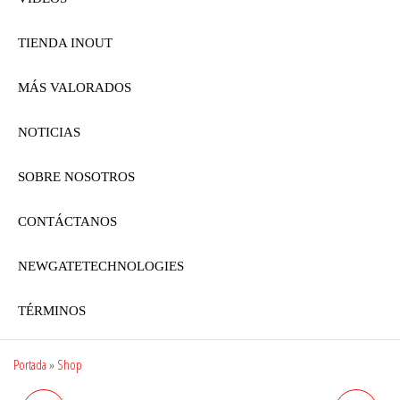
TIENDA INOUT
MÁS VALORADOS
NOTICIAS
SOBRE NOSOTROS
CONTÁCTANOS
NEWGATETECHNOLOGIES
TÉRMINOS
Portada
»
Shop