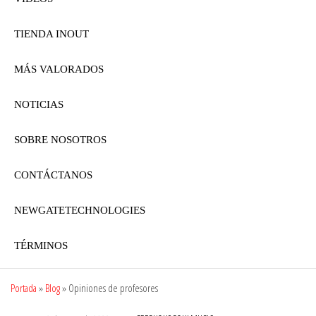
TIENDA INOUT
MÁS VALORADOS
NOTICIAS
SOBRE NOSOTROS
CONTÁCTANOS
NEWGATETECHNOLOGIES
TÉRMINOS
Portada
»
Blog
»
Opiniones de profesores