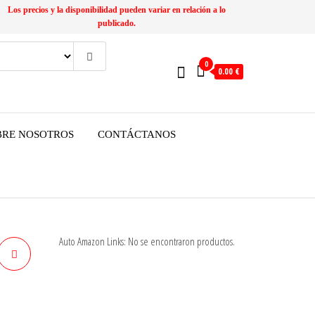
Los precios y la disponibilidad pueden variar en relación a lo
publicado.
0
0.00 €
BRE NOSOTROS
CONTÁCTANOS
Auto Amazon Links: No se encontraron productos.