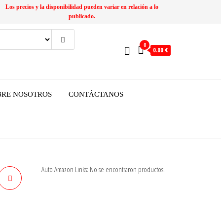
Los precios y la disponibilidad pueden variar en relación a lo
publicado.
0
0.00 €
BRE NOSOTROS
CONTÁCTANOS
Auto Amazon Links: No se encontraron productos.