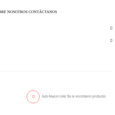
BRE NOSOTROS
CONTÁCTANOS
Auto Amazon Links: No se encontraron productos.