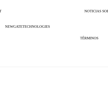
T
NOTICIAS
SO
NEWGATETECHNOLOGIES
TÉRMINOS