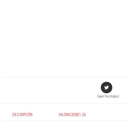
Tweet This Product
DESCRIPCIÓN
VALORACIONES (0)