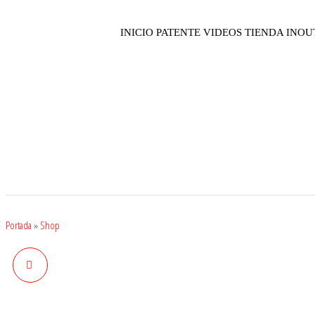
INICIO
PATENTE
VIDEOS
TIENDA INOU
Portada
»
Shop