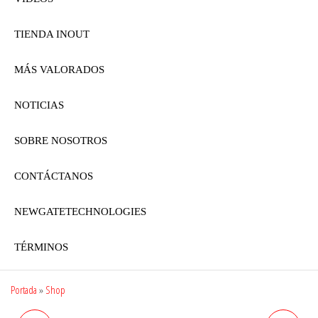
TIENDA INOUT
MÁS VALORADOS
NOTICIAS
SOBRE NOSOTROS
CONTÁCTANOS
NEWGATETECHNOLOGIES
TÉRMINOS
Portada
»
Shop