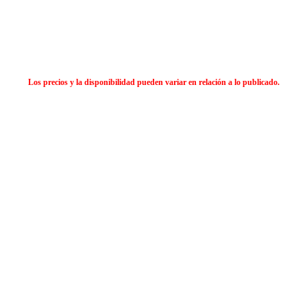
Los precios y la disponibilidad pueden variar en relación a lo publicado.