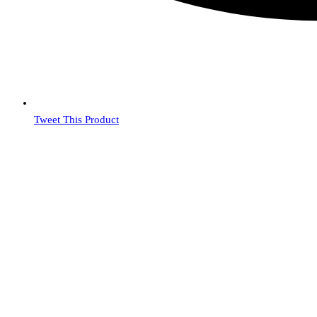
Tweet This Product