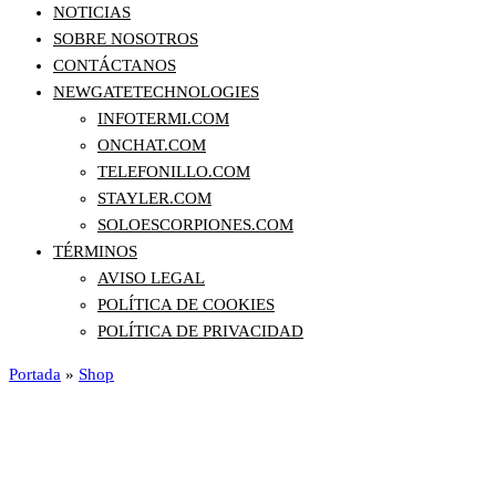
NOTICIAS
SOBRE NOSOTROS
CONTÁCTANOS
NEWGATETECHNOLOGIES
INFOTERMI.COM
ONCHAT.COM
TELEFONILLO.COM
STAYLER.COM
SOLOESCORPIONES.COM
TÉRMINOS
AVISO LEGAL
POLÍTICA DE COOKIES
POLÍTICA DE PRIVACIDAD
Portada
»
Shop