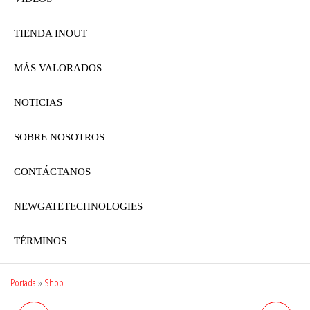
TIENDA INOUT
MÁS VALORADOS
NOTICIAS
SOBRE NOSOTROS
CONTÁCTANOS
NEWGATETECHNOLOGIES
TÉRMINOS
Portada
»
Shop