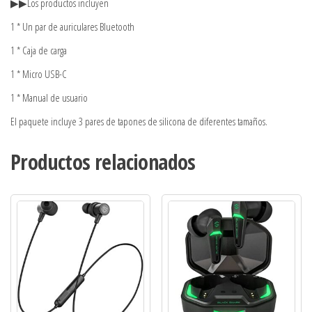
▶▶Los productos incluyen
1 * Un par de auriculares Bluetooth
1 * Caja de carga
1 * Micro USB-C
1 * Manual de usuario
El paquete incluye 3 pares de tapones de silicona de diferentes tamaños.
Productos relacionados